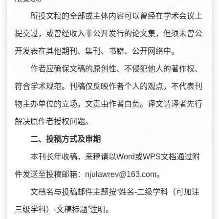
所投文稿的全部或主体内容可以曾经在学术会议上
提交过，或曾经收入非公开发行的论文集，但须未曾公
开发表在其他期刊、集刊、书籍、公开网络中。
作者应确保文稿的原创性、不侵犯他人的著作权、
符合学术规范。刊稿仅反映作者个人的观点，不代表刊
物主办单位的立场，文责由作者自负。译文请译者先行
解决原作者授权问题。
二、投稿方式及审期
本刊长年收稿，来稿请以Word或WPS文档通过附
件发送至投稿邮箱：njulawrev@163.com。
文档名与投稿邮件主题按“姓名-二级学科（可加注
三级学科）-文稿标题”注明。