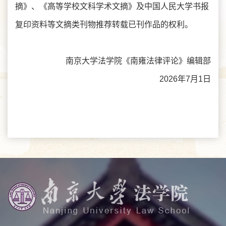
摘》、《高等学校文科学术文摘》及中国人民大学书报
复印资料等文摘类刊物推荐转载已刊作品的权利。
南京大学法学院《南雍法律评论》编辑部
2026年7月1日