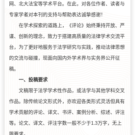
网、北大法宝等学术平台。在此，对各位作者、读者与
专家学者对本刊的支持与帮助表达诚挚感谢！
在学术探索的道路上，《评论》始终秉持开放、严
谨、创新的理念，致力于搭建高质量的法律学术交流平
台，为了更好地服务于法学研究与实践，推动法律思想
的交流与碰撞，现面向国内外学术界与实务界公开征
稿。
一、投稿要求
文稿限于法学学术性作品，或法学与其他学科交叉
作品。除传统论文形式外，亦欢迎各类形式灵活但具有
学术贡献的评论、译文、书评、案例分析、综述、评注
等。论文、译文、评注字数一般不少于1.3万字，无上
限要求。