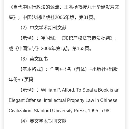
《当代中国行政法的源流：王名扬教授九十华诞贺寿文
集》，中国法制出版社2006年版，第31页。
（2）中文学术期刊文献
【示例】：崔国斌：《知识产权法官造法批判》，
载《中国法学》2006年第1期，第163页。
（3）英文图书
【基本格式】：作者+书名（斜体）+出版社+出版
年份+p.页码.
【示例】：William P. Alford, To Steal a Book is an
Elegant Offense: Intellectual Property Law in Chinese
Civilization, Stanford University Press, 1995, p.98.
（4）英文学术期刊文献