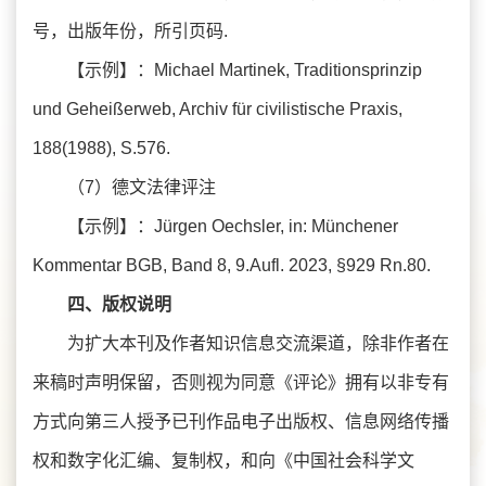
号，出版年份，所引页码.
【示例】：Michael Martinek, Traditionsprinzip
und Geheißerweb, Archiv für civilistische Praxis,
188(1988), S.576.
（7）德文法律评注
【示例】：Jürgen Oechsler, in: Münchener
Kommentar BGB, Band 8, 9.Aufl. 2023, §929 Rn.80.
四、版权说明
为扩大本刊及作者知识信息交流渠道，除非作者在
来稿时声明保留，否则视为同意《评论》拥有以非专有
方式向第三人授予已刊作品电子出版权、信息网络传播
权和数字化汇编、复制权，和向《中国社会科学文