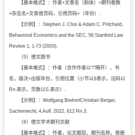
【基本格式】：作者+文章名（斜体）+期刊卷数
+杂志名+文章首页码，引用页码+（年份）.
【示例】：Stephen J. Choi & Adam C. Pritchard,
Behavioral Economics and the SEC, 56 Stanford Law
Review 1, 1-73 (2003).
（5）德文图书
【基本格式】：作者（合作作者以“/”隔开），书
名，版次+出版年份，引用位置（小节以§表示，边码以
Rn.表示，页数以S.表示）.
【示例】：Wolfgang Brehm/Christian Berger,
Sachenrecht, 4.Aufl. 2022, §12 Rn.3.
（6）德文学术期刊文献
【基本格式】：作者，论文题目，期刊名称，卷册