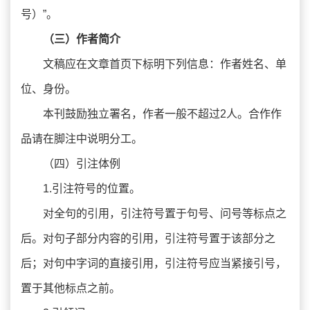
号）”。
（三）作者简介
文稿应在文章首页下标明下列信息：作者姓名、单
位、身份。
本刊鼓励独立署名，作者一般不超过2人。合作作
品请在脚注中说明分工。
（四）引注体例
1.引注符号的位置。
对全句的引用，引注符号置于句号、问号等标点之
后。对句子部分内容的引用，引注符号置于该部分之
后；对句中字词的直接引用，引注符号应当紧接引号，
置于其他标点之前。