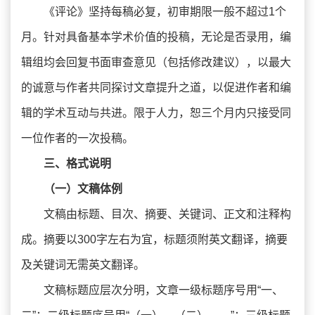
《评论》坚持每稿必复，初审期限一般不超过1个
月。针对具备基本学术价值的投稿，无论是否录用，编
辑组均会回复书面审查意见（包括修改建议），以最大
的诚意与作者共同探讨文章提升之道，以促进作者和编
辑的学术互动与共进。限于人力，恕三个月内只接受同
一位作者的一次投稿。
三、格式说明
（一）文稿体例
文稿由标题、目次、摘要、关键词、正文和注释构
成。摘要以300字左右为宜，标题须附英文翻译，摘要
及关键词无需英文翻译。
文稿标题应层次分明，文章一级标题序号用“一、