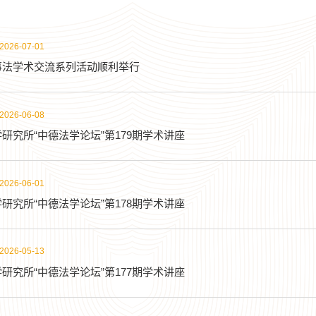
2026-07-01
事法学术交流系列活动顺利举行
2026-06-08
研究所“中德法学论坛”第179期学术讲座
2026-06-01
研究所“中德法学论坛”第178期学术讲座
2026-05-13
研究所“中德法学论坛”第177期学术讲座