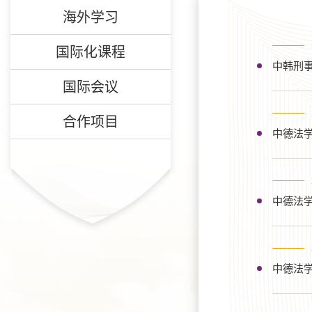
海外学习
国际化课程
中韩刑
国际会议
合作项目
中德法学
中德法学
中德法学