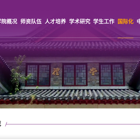
学院概况
师资队伍
人才培养
学术研究
学生工作
国际化
流