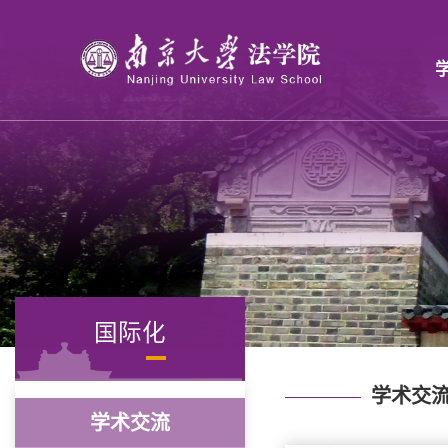
国际化
学术交
学术交流