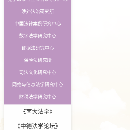
涉外法治研究所
中国法律案例研究中心
数字法学研究中心
证据法研究中心
保险法研究所
司法文化研究中心
网络与信息法学研究中心
财税法学研究中心
《南大法学》
《中德法学论坛》