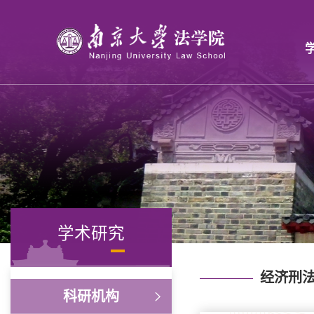
学术研究
经济刑
科研机构