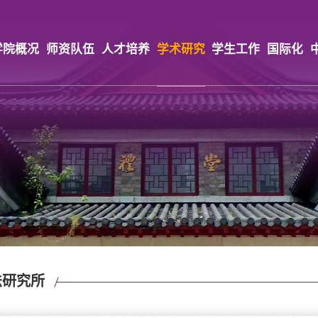
学院概况
师资队伍
人才培养
学术研究
学生工作
国际化
法研究所