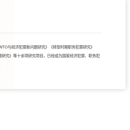
WTO与经济犯罪新问题研究》《转型时期职务犯罪研究》
题研究》等十余项研究项目，已经成为国家经济犯罪、职务犯