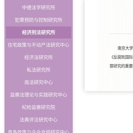
中德法学研究所
犯罪预防与控制研究所
经济刑法研究所
住宅政策与不动产法研究中心
南京大学
《反腐败国际
经济法研究所
罪研究的重要
私法研究所
商法研究中心
监察法理论与实践研究中心
纪检监察研究院
法典评注研究中心
竞争政策与企业合规研究中心