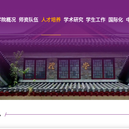
学院概况
师资队伍
人才培养
学术研究
学生工作
国际化
息