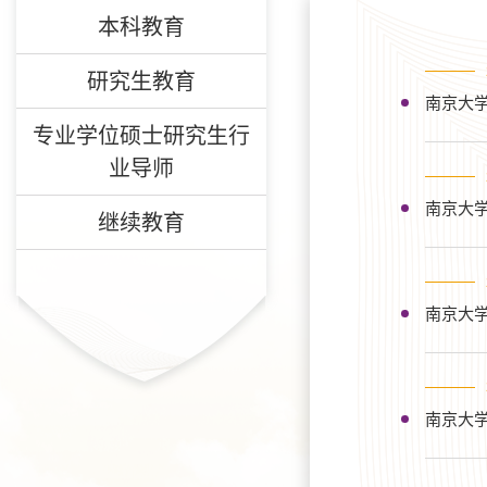
本科教育
研究生教育
南京大学
专业学位硕士研究生行
业导师
南京大学
继续教育
南京大学
南京大学