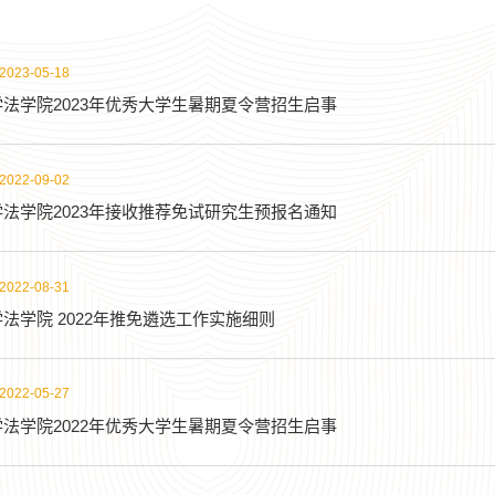
2023-05-18
法学院2023年优秀大学生暑期夏令营招生启事
2022-09-02
法学院2023年接收推荐免试研究生预报名通知
2022-08-31
法学院 2022年推免遴选工作实施细则
2022-05-27
法学院2022年优秀大学生暑期夏令营招生启事