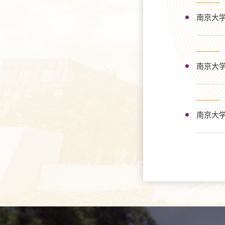
南京大学
南京大学
南京大学