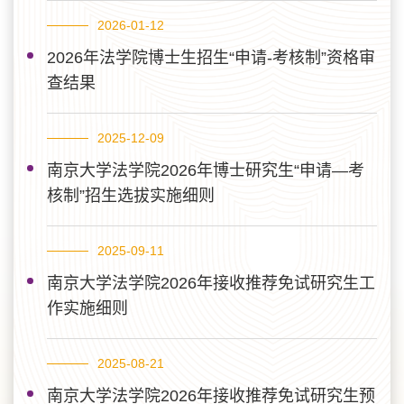
2026-01-12
2026年法学院博士生招生“申请-考核制”资格审
查结果
2025-12-09
南京大学法学院2026年博士研究生“申请—考
核制”招生选拔实施细则
2025-09-11
南京大学法学院2026年接收推荐免试研究生工
作实施细则
2025-08-21
南京大学法学院2026年接收推荐免试研究生预