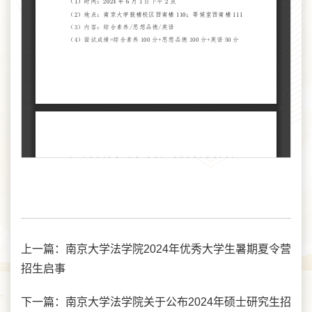
上一篇：
南京大学法学院2024年优秀大学生暑期夏令营
招生启事
下一篇：
南京大学法学院关于公布2024年硕士研究生招