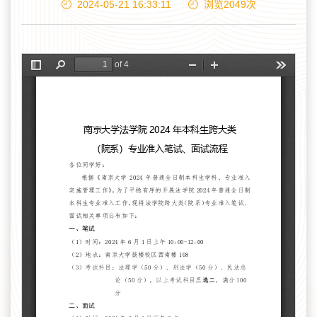
2024-05-21 16:33:11
浏览
2049
次