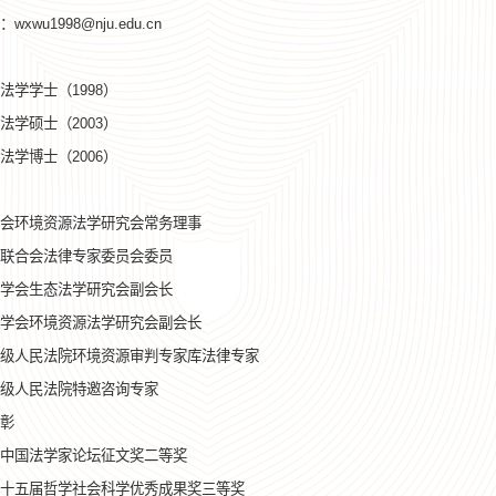
xwu1998@nju.edu.cn
法学学士（1998）
法学硕士（2003）
法学博士（2006）
会环境资源法学研究会常务理事
联合会法律专家委员会委员
学会生态法学研究会副会长
学会环境资源法学研究会副会长
级人民法院环境资源审判专家库法律专家
级人民法院特邀咨询专家
彰
中国法学家论坛征文奖二等奖
十五届哲学社会科学优秀成果奖三等奖