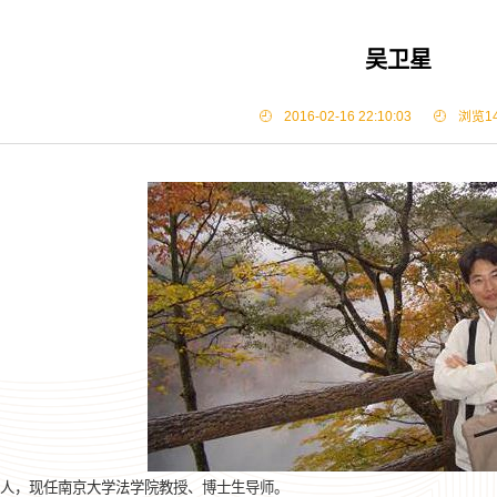
吴卫星
2016-02-16 22:10:03
浏览
1
人，现任南京大学法学院教授、博士生导师。