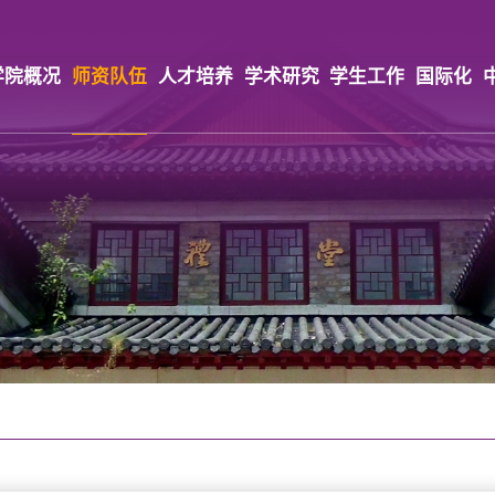
学院概况
师资队伍
人才培养
学术研究
学生工作
国际化