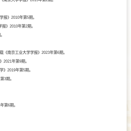
报》2010年第5期。
报》2010年第2期。
期。
《南京工业大学学报》2023年第6期。
2021年第9期。
》2019年第5期。
第3期。
。
3年第6期。