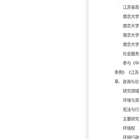
江苏省高
南京大学
南京大学
南京大学
南京大学
社会服务
参与《中
条例》《江苏
草、咨询与论
研究领域
环境与资
宪法与行
主要研究
环境权
环境行政