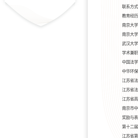
联系方式：w
教育经历
南京大学
南京大学
武汉大学
学术兼职
中国法学
中华环保
江苏省法
江苏省法
江苏省高
南京市中
奖励与表
第十二届
江苏省第