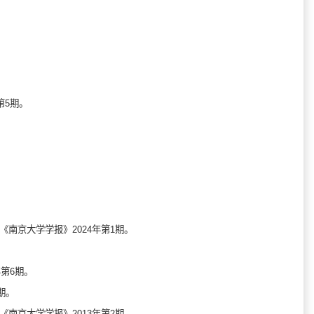
第5期。
南京大学学报》2024年第1期。
。
第6期。
期。
南京大学学报》2013年第2期。