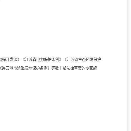
勘探开发法》《江苏省电力保护条例》《江苏省生态环境保护
《连云港市滨海湿地保护条例》等数十部法律草案的专家起