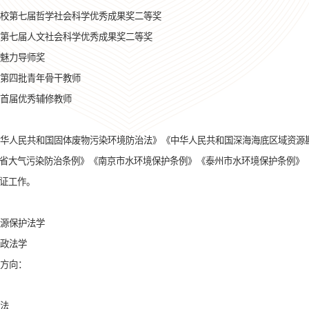
校第七届哲学社会科学优秀成果奖二等奖
第七届人文社会科学优秀成果奖二等奖
魅力导师奖
第四批青年骨干教师
首届优秀辅修教师
华人民共和国固体废物污染环境防治法》《中华人民共和国深海海底区域资源
省大气污染防治条例》《南京市水环境保护条例》《泰州市水环境保护条例》
证工作。
源保护法学
政法学
方向：
法