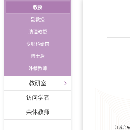
教授
副教授
助理教授
专职科研岗
博士后
外籍教师
教研室
访问学者
荣休教师
江苏启东