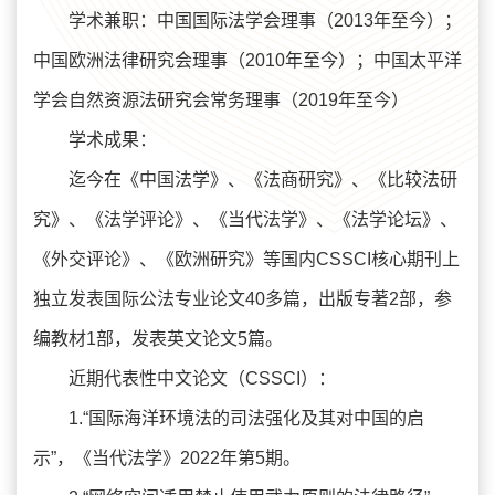
学术兼职：中国国际法学会理事（2013年至今）；
中国欧洲法律研究会理事（2010年至今）；中国太平洋
学会自然资源法研究会常务理事（2019年至今）
学术成果：
迄今在《中国法学》、《法商研究》、《比较法研
究》、《法学评论》、《当代法学》、《法学论坛》、
《外交评论》、《欧洲研究》等国内CSSCI核心期刊上
独立发表国际公法专业论文40多篇，出版专著2部，参
编教材1部，发表英文论文5篇。
近期代表性中文论文（CSSCI）：
1.“国际海洋环境法的司法强化及其对中国的启
示”，《当代法学》2022年第5期。