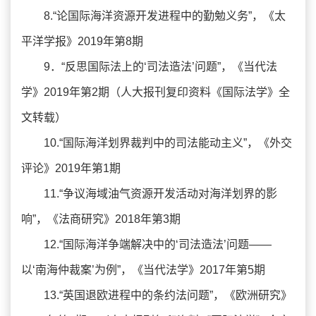
8.“论国际海洋资源开发进程中的勤勉义务”，《太
平洋学报》2019年第8期
9．“反思国际法上的‘司法造法’问题”，《当代法
学》2019年第2期（人大报刊复印资料《国际法学》全
文转载）
10.“国际海洋划界裁判中的司法能动主义”，《外交
评论》2019年第1期
11.“争议海域油气资源开发活动对海洋划界的影
响”，《法商研究》2018年第3期
12.“国际海洋争端解决中的‘司法造法’问题——
以‘南海仲裁案’为例”，《当代法学》2017年第5期
13.“英国退欧进程中的条约法问题”，《欧洲研究》