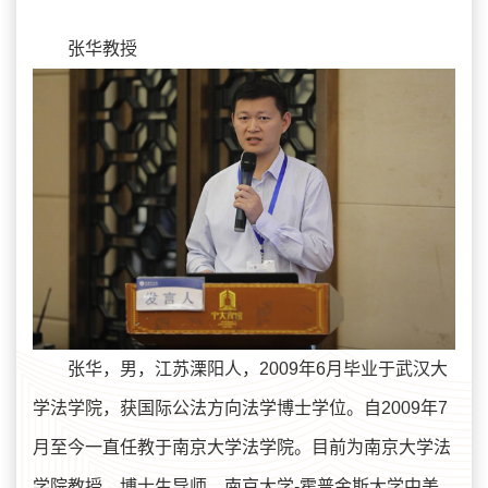
张华教授
张华，男，江苏溧阳人，2009年6月毕业于武汉大
学法学院，获国际公法方向法学博士学位。自2009年7
月至今一直任教于南京大学法学院。目前为南京大学法
学院教授，博士生导师，南京大学-霍普金斯大学中美