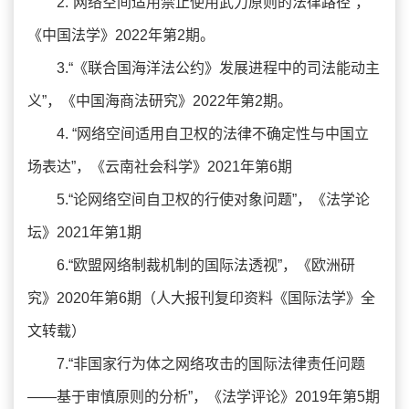
2.“网络空间适用禁止使用武力原则的法律路径”，
《中国法学》2022年第2期。
3.“《联合国海洋法公约》发展进程中的司法能动主
义”，《中国海商法研究》2022年第2期。
4. “网络空间适用自卫权的法律不确定性与中国立
场表达”，《云南社会科学》2021年第6期
5.“论网络空间自卫权的行使对象问题”，《法学论
坛》2021年第1期
6.“欧盟网络制裁机制的国际法透视”，《欧洲研
究》2020年第6期（人大报刊复印资料《国际法学》全
文转载）
7.“非国家行为体之网络攻击的国际法律责任问题
——基于审慎原则的分析”，《法学评论》2019年第5期