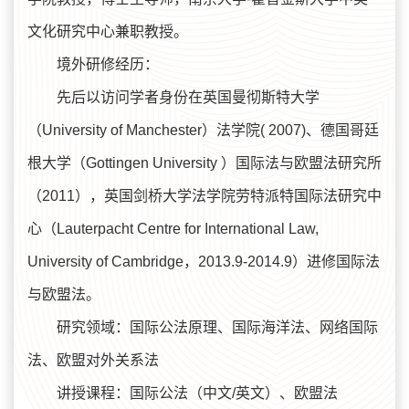
文化研究中心兼职教授。
境外研修经历：
先后以访问学者身份在英国曼彻斯特大学
（University of Manchester）法学院( 2007)、德国哥廷
根大学（Gottingen University ）国际法与欧盟法研究所
（2011），英国剑桥大学法学院劳特派特国际法研究中
心（Lauterpacht Centre for International Law,
University of Cambridge，2013.9-2014.9）进修国际法
与欧盟法。
研究领域：国际公法原理、国际海洋法、网络国际
法、欧盟对外关系法
讲授课程：国际公法（中文/英文）、欧盟法