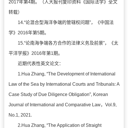
2017年第4期。（人大报刊复印资料《国际法学》全文
转载）
14.“论混合型海洋争端的管辖权问题”，《中国法
学》2016年第5期。
15.“论南海争端各方合作的法律义务及前景”，《太
平洋学报》2016年第1期。
近期代表性英文论文：
1.Hua Zhang, “The Development of International
Law of the Sea by International Courts and Tribunals: A
Case Study of Due Diligence Obligation”, Korean
Journal of International and Comparative Law，Vol.9,
No.1, 2021.
2.Hua Zhang, “The Application of Straight