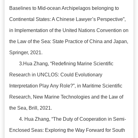
Baselines to Mid-ocean Archipelagos belonging to
Continental States: A Chinese Lawyer’s Perspective”,
in Implementation of the United Nations Convention on
the Law of the Sea: State Practice of China and Japan,
Springer, 2021.
3.Hua Zhang, “Redefining Marine Scientific
Research in UNCLOS: Could Evolutionary
Interpretation Play Any Role?”, in Maritime Scientific
Research, New Marine Technologies and the Law of
the Sea, Brill, 2021.
4. Hua Zhang, “The Duty of Cooperation in Semi-
Enclosed Seas: Exploring the Way Forward for South