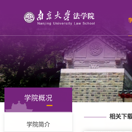
学院概况
相关下
学院简介