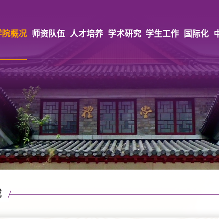
学院概况
师资队伍
人才培养
学术研究
学生工作
国际化
载