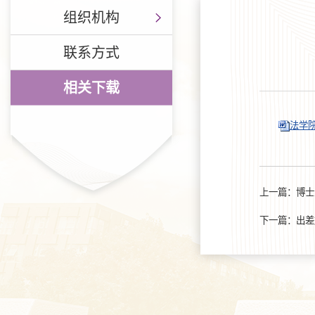
组织机构
联系方式
相关下载
法学院
上一篇：
博士
下一篇：
出差